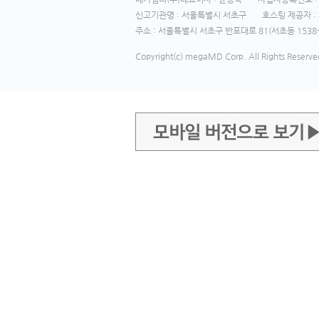
신고기관명 : 서울특별시 서초구
호스팅 제공자 : 
주소 : 서울특별시 서초구 반포대로 81(서초동 1538-
Copyright(c) megaMD Corp. All Rights Reserve