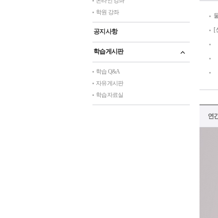
온라인 강좌
학원 강좌
[
공지사항
학습게시판
학습 Q&A
자유게시판
학습자료실
연