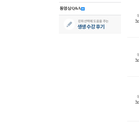
동영상 Q&A