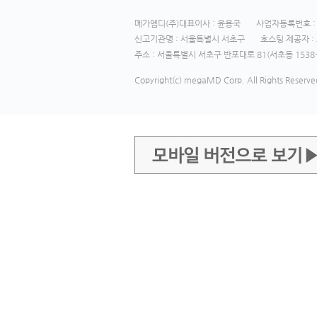
메가엠디(주)대표이사 : 윤용국
사업자등록번호 : 1
신고기관명 : 서울특별시 서초구
호스팅 제공자 : 
주소 : 서울특별시 서초구 반포대로 81(서초동 1538-
Copyright(c) megaMD Corp. All Rights Reserve