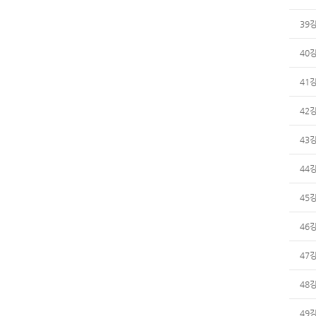
39
40
41
42
43
44
45
46
47
48
49