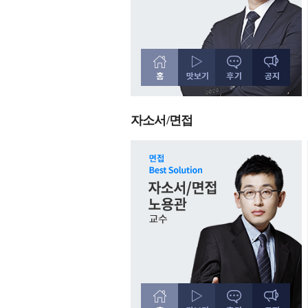
자소서/면접