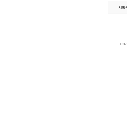
시험
TOPI