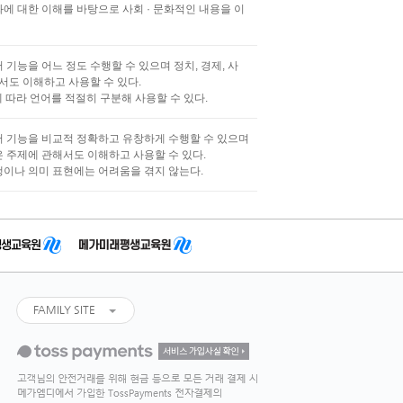
에 대한 이해를 바탕으로 사회 · 문화적인 내용을 이
기능을 어느 정도 수행할 수 있으며 정치, 경제, 사
서도 이해하고 사용할 수 있다.
에 따라 언어를 적절히 구분해 사용할 수 있다.
어 기능을 비교적 정확하고 유창하게 수행할 수 있으며
않은 주제에 관해서도 이해하고 사용할 수 있다.
행이나 의미 표현에는 어려움을 겪지 않는다.
FAMILY SITE