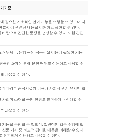
평가기준
존에 필요한 기초적인 언어 기능을 수행할 수 있으며 자
숙한 화제에 관련된 내용을 이해하고 표현할 수 있다.
를 바탕으로 간단한 문장을 생성할 수 있다. 또한 간단
과 우체국, 은행 등의 공공시설 이용에 필요한 기능
고 친숙한 화제에 관해 문단 단위로 이해하고 사용할 수
 사용할 수 있다.
으며 다양한 공공시설의 이용과 사회적 관계 유지에 필
한 사회적 소재를 문단 단위로 표현하거나 이해할 수
 사용할 수 있다.
 기능을 수행할 수 있으며, 일반적인 업무 수행에 필
, 신문 기사 중 비교적 평이한 내용을 이해할 수 있다.
고 유창하게 이해하고 사용할 수 있다.