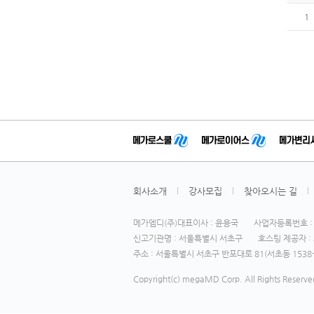
1
회사소개
강사모집
찾아오시는 길
메가엠디(주)대표이사 : 윤용국
사업자등록번호 : 1
신고기관명 : 서울특별시 서초구
호스팅 제공자 : 
주소 : 서울특별시 서초구 반포대로 81(서초동 1538-
Copyright(c) megaMD Corp. All Rights Reserve