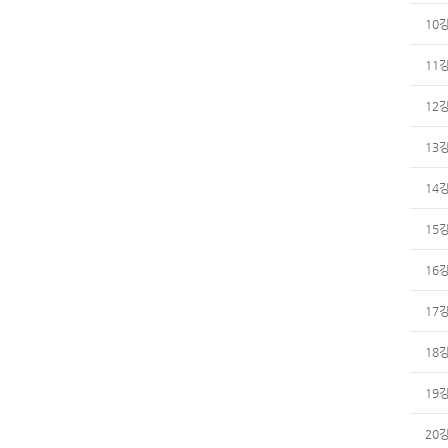
10
11
12
13
14
15
16
17
18
19
20