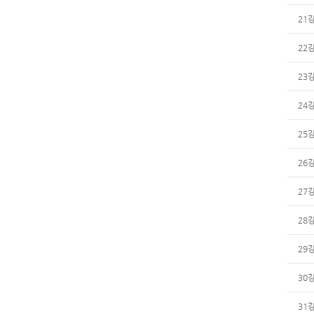
21
22
23
24
25
26
27
28
29
30
31