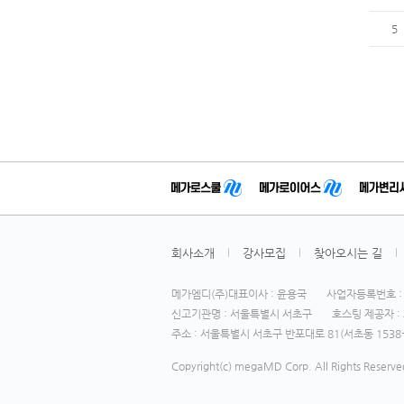
5
회사소개
강사모집
찾아오시는 길
메가엠디(주)대표이사 : 윤용국
사업자등록번호 : 1
신고기관명 : 서울특별시 서초구
호스팅 제공자 : 
주소 : 서울특별시 서초구 반포대로 81(서초동 1538-
Copyright(c) megaMD Corp. All Rights Reserve