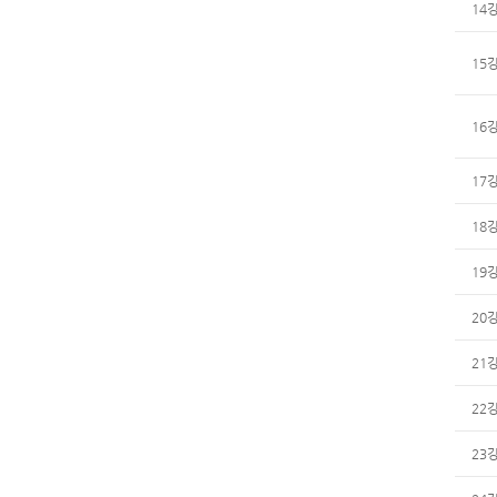
14
15
16
17
18
19
20
21
22
23