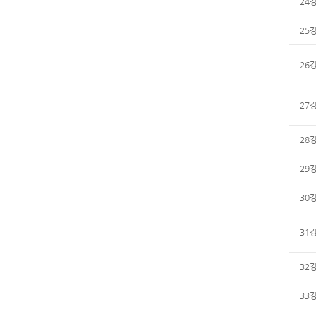
24
25
26
27
28
29
30
31
32
33