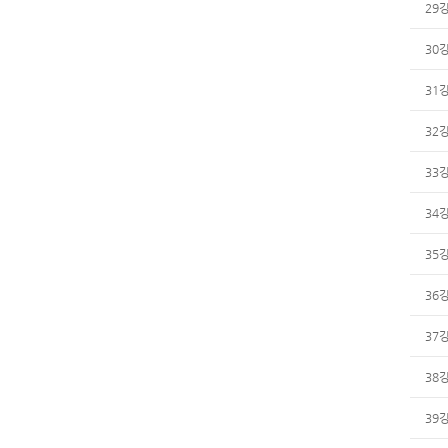
29
30
31
32
33
34
35
36
37
38
39