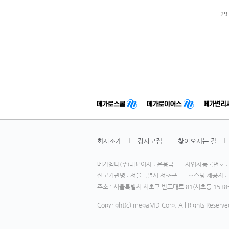
29
회사소개
강사모집
찾아오시는 길
메가엠디(주)대표이사 : 윤용국
사업자등록번호 : 1
신고기관명 : 서울특별시 서초구
호스팅 제공자 : 
주소 : 서울특별시 서초구 반포대로 81(서초동 1538-
Copyright(c) megaMD Corp. All Rights Reserve