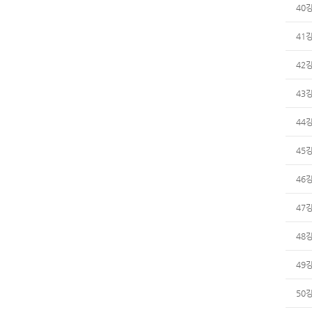
40
41
42
43
44
45
46
47
48
49
50