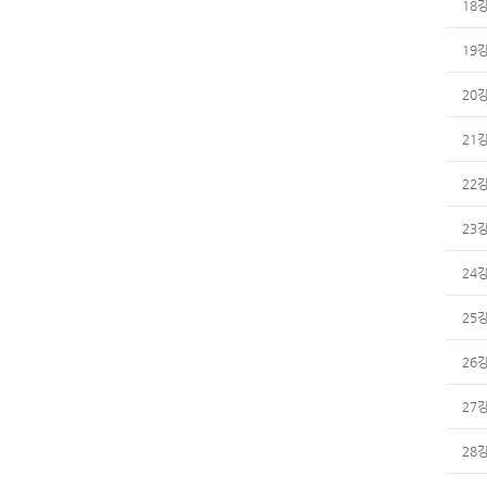
18
19
20
21
22
23
24
25
26
27
28