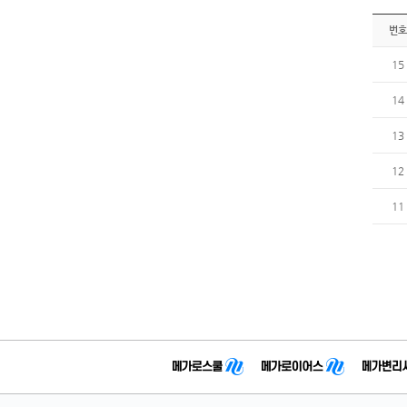
번호
15
14
13
12
11