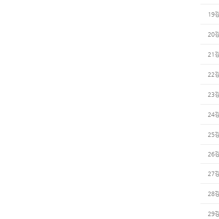
19
20
21
22
23
24
25
26
27
28
29