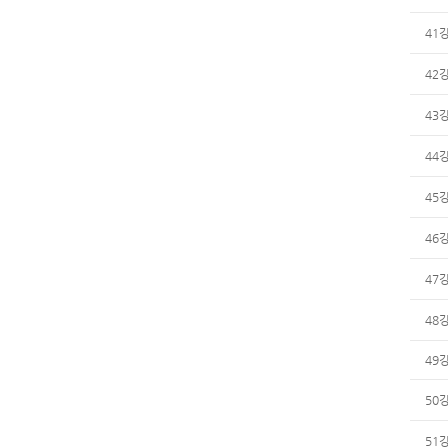
41
42
43
44
45
46
47
48
49
50
51