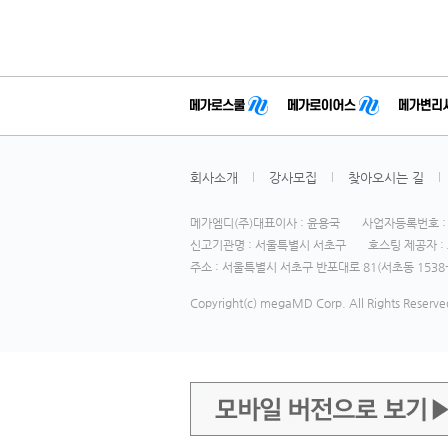
회사소개
강사모집
찾아오시는 길
메가엠디(주)대표이사 : 윤용국
사업자등록번호 : 1
신고기관명 : 서울특별시 서초구
호스팅 제공자 : 
주소 : 서울특별시 서초구 반포대로 81(서초동 1538-
Copyright(c) megaMD Corp. All Rights Reserve