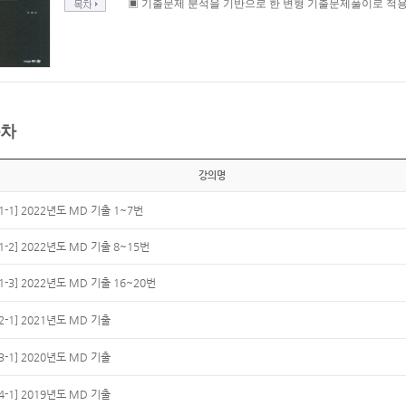
▣ 기출문제 분석을 기반으로 한 변형 기출문제풀이로 적
차
강의명
[1-1] 2022년도 MD 기출 1~7번
[1-2] 2022년도 MD 기출 8~15번
[1-3] 2022년도 MD 기출 16~20번
[2-1] 2021년도 MD 기출
[3-1] 2020년도 MD 기출
[4-1] 2019년도 MD 기출