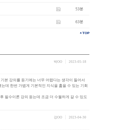
53분
63분
박OO
2023-05-18
, 기본 강의를 듣기에는 너무 어렵다는 생각이 들어서
는데 한번 가볍게 기본적인 지식을 훑을 수 있는 기회
이후 필수이론 강의 듣는데 조금 더 수월하게 갈 수 있도
강OO
2023-04-30