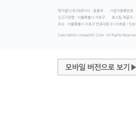
메가엠디(주)대표이사 : 윤용국
사업자등록번호 : 1
신고기관명 : 서울특별시 서초구
호스팅 제공자 : 
주소 : 서울특별시 서초구 반포대로 81(서초동 1538-
Copyright(c) megaMD Corp. All Rights Reserve