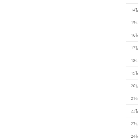
14
15
16
17
18
19
20
21
22
23
24