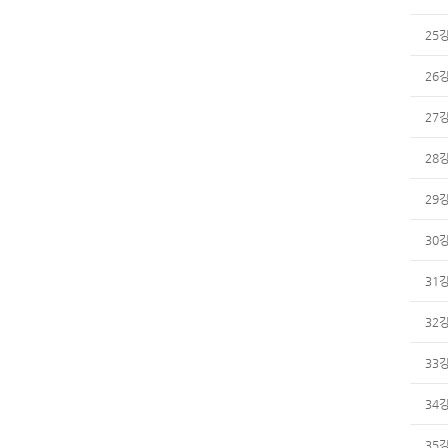
25
26
27
28
29
30
31
32
33
34
35