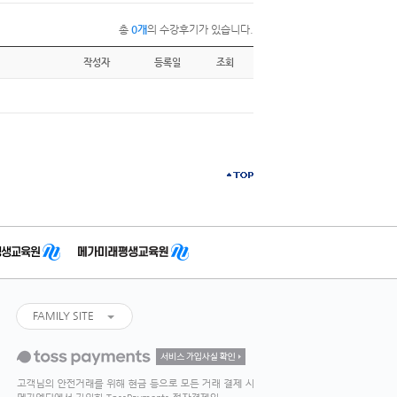
총
0개
의 수강후기가 있습니다.
작성자
등록일
조회
FAMILY SITE