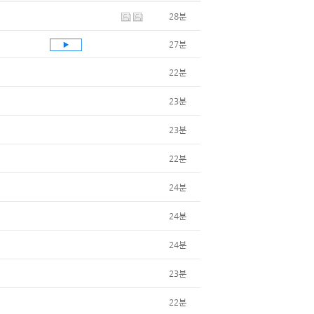
28분
27분
22분
23분
23분
22분
24분
24분
24분
23분
22분