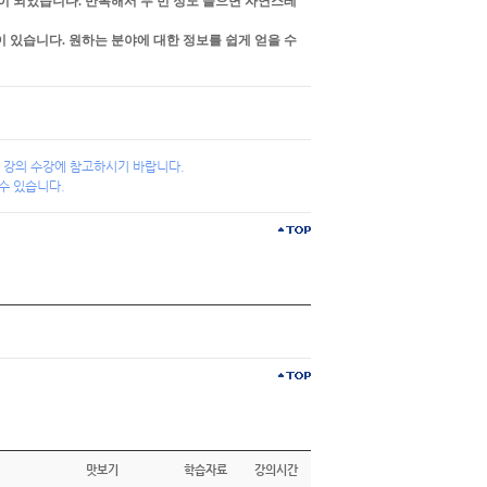
이 되었습니다. 반복해서 두 번 정도 들으면 자연스레
이 있습니다. 원하는 분야에 대한 정보를 쉽게 얻을 수
 강의 수강에 참고하시기 바랍니다.
수 있습니다.
맛보기
학습자료
강의시간