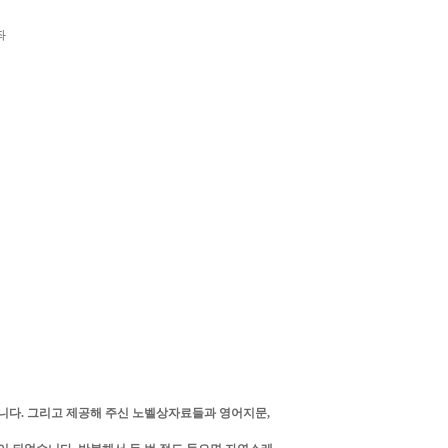
좌
니다. 그리고 제공해 주신 노벨상자료들과 영어지문,