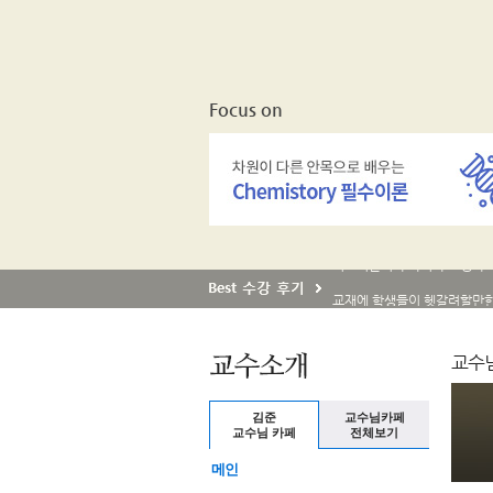
Focus on
교수님
김준
교수님카페
교수님 카페
전체보기
메인