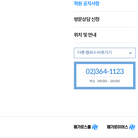
학원 공지사항
방문상담 신청
위치 및 안내
다른 캠퍼스 바로가기
강남 완전학습관
신촌 완전학습관