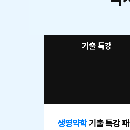
기출 특강